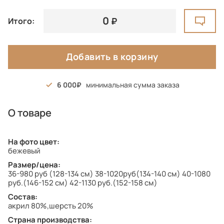
0
Итого:
Добавить в корзину
6 000
минимальная сумма заказа
О товаре
На фото цвет:
бежевый
Размер/цена:
36-980 руб (128-134 см) 38-1020руб(134-140 см) 40-1080
руб.(146-152 см) 42-1130 руб.(152-158 см)
Состав:
акрил 80%,шерсть 20%
Страна производства: