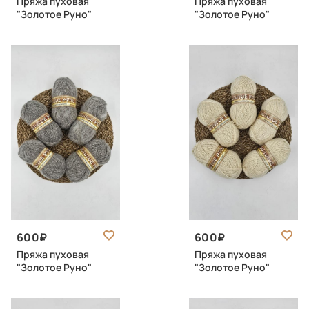
Пряжа пуховая
Пряжа пуховая
"Золотое Руно"
"Золотое Руно"
600
600
Пряжа пуховая
Пряжа пуховая
"Золотое Руно"
"Золотое Руно"