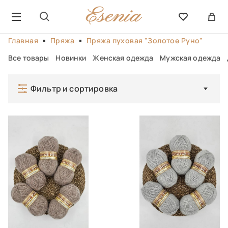
Главная
Пряжа
Пряжа пуховая "Золотое Руно"
Все товары
Новинки
Женская одежда
Мужская одежда
Фильтр и сортировка